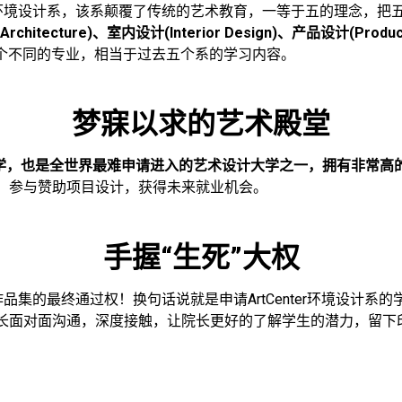
nter的环境设计系，该系颠覆了传统的艺术教育，一等于五的理念
rchitecture)、室内设计(Interior Design)、产品设计(Produc
个不同的专业，相当于过去五个系的学习内容。
梦寐以求的艺术殿堂
计大学，也是全世界最难申请进入的艺术设计大学之一，拥有非常高
，参与赞助项目设计，获得未来就业机会。
手握“生死”大权
有申请作品集的最终通过权！换句话说就是申请ArtCenter环境设计
长面对面沟通，深度接触，让院长更好的了解学生的潜力，留下