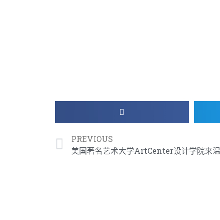
PREVIOUS
美国著名艺术大学ArtCenter设计学院