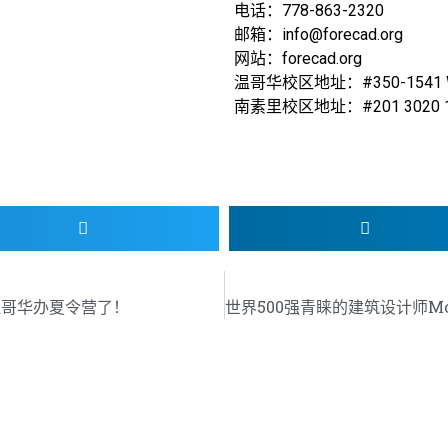
电话：778-863-2320
邮箱：info@forecad.org
网站：forecad.org
温哥华校区地址：#350-1541 W 
南素里校区地址：#201 3020 152nd 
来温哥华办夏令营了！