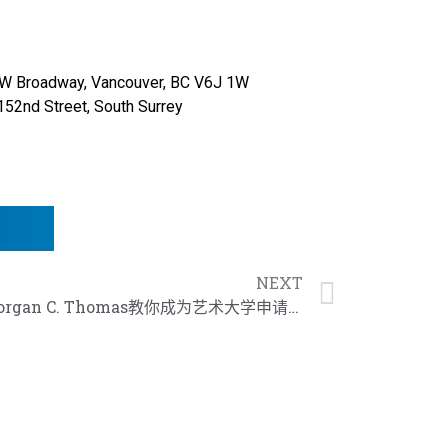
Broadway,
Vancouver, BC V6J 1W
Street, South Surrey​
NEXT
世界500强青睐的建筑设计师Morgan C. Thomas教你成为艺术大学申请的佼佼者!