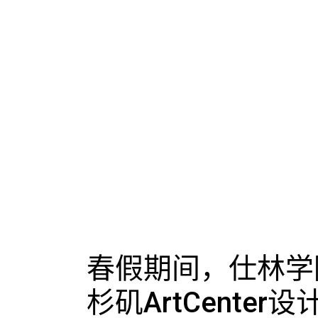
春假期间，仕林学
杉矶ArtCenter设