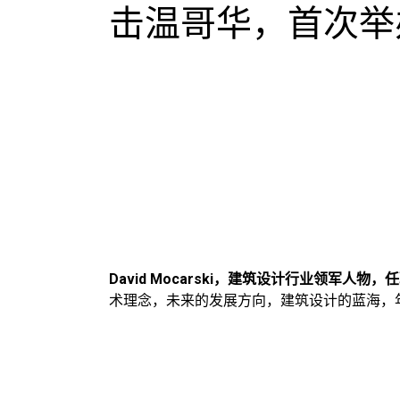
击温哥华，首次举
David Mocarski，建筑设计行业领军人物，
术理念，未来的发展方向，建筑设计的蓝海，