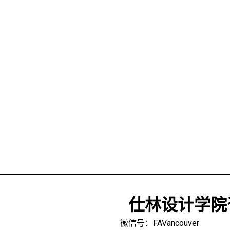
仕林设计学院
微信号：FAVancouver