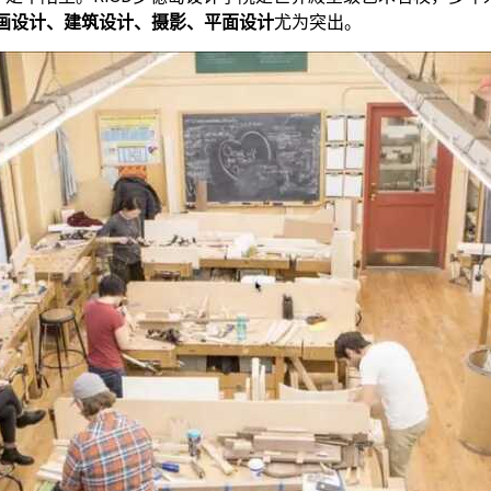
画设计、建筑设计、摄影、平面设计
尤为突出。