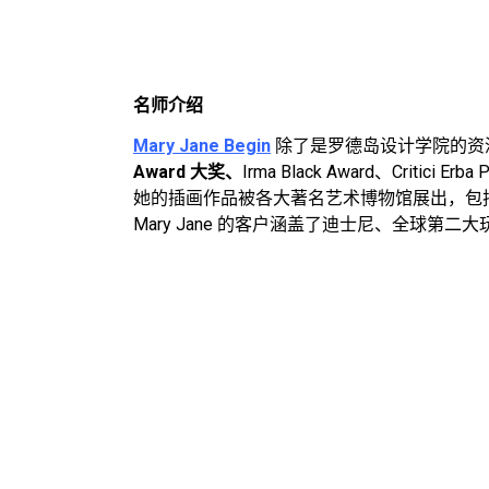
名师介绍
Mary Jane Begin
除了是罗德岛设计学院的资
Award 大奖、
Irma Black Award、Critici E
她的插画作品被各大著名艺术博物馆展出，包
Mary Jane 的客户涵盖了迪士尼、全球第二大