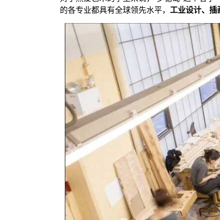
的各专业都具有全球领先水平，
工业设计、插