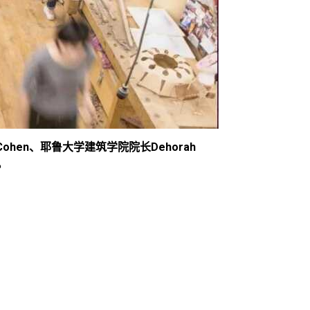
Cohen、耶鲁大学建筑学院院长Dehorah
。