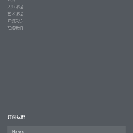
大师课程
艺术课程
师资采访
联络我们
订阅我們